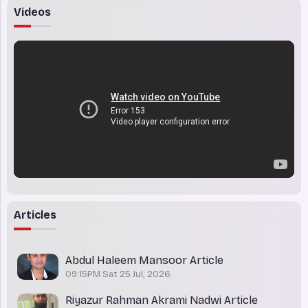
Videos
Articles
Abdul Haleem Mansoor Article
09:15PM Sat 25 Jul, 2026
Riyazur Rahman Akrami Nadwi Article