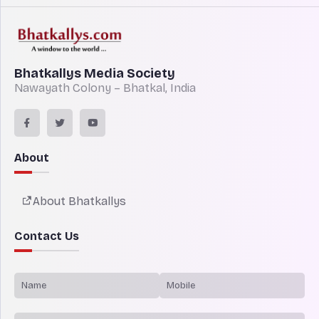
Bhatkallys Media Society
Nawayath Colony – Bhatkal, India
About
About Bhatkallys
Contact Us