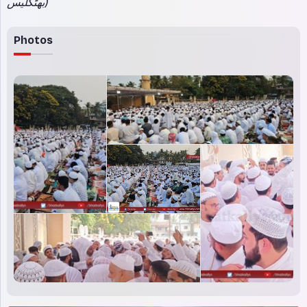
بھٹکلیس)
Photos