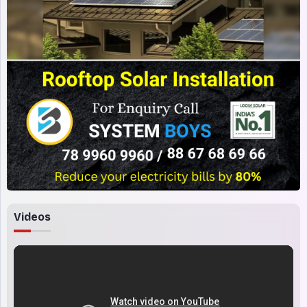
Videos