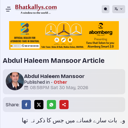
Abdul Haleem Mansoor Article
Abdul Haleem Mansoor
Published in -
Other
08:58PM Sat 30 May, 2026
Share:
وہ بات سارے فسانے میں جس کا ذکر نہ تھا