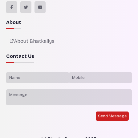
About
About Bhatkallys
Contact Us
Send Message