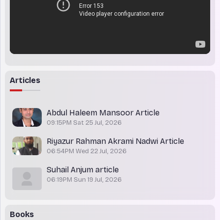
Articles
Abdul Haleem Mansoor Article
09:15PM Sat 25 Jul, 2026
Riyazur Rahman Akrami Nadwi Article
06:54PM Wed 22 Jul, 2026
Suhail Anjum article
06:19PM Sun 19 Jul, 2026
Books